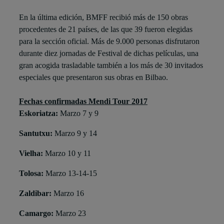
En la última edición, BMFF recibió más de 150 obras
procedentes de 21 países, de las que 39 fueron elegidas
para la sección oficial. Más de 9.000 personas disfrutaron
durante diez jornadas de Festival de dichas películas, una
gran acogida trasladable también a los más de 30 invitados
especiales que presentaron sus obras en Bilbao.
Fechas confirmadas Mendi Tour 2017
Eskoriatza:
Marzo 7 y 9
Santutxu:
Marzo 9 y 14
Vielha:
Marzo 10 y 11
Tolosa:
Marzo 13-14-15
Zaldibar:
Marzo 16
Camargo:
Marzo 23