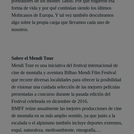
porteadores de los montes Tatras: Por qué eligieron esa
forma de vida y por qué continúan siendo los últimos
Mohicanos de Europa. Y tal vez también descubramos
algo sobre la propia carga que llevamos cada uno de
nosotros.
Sobre el Mendi Tour
Mendi Tour es una iniciativa del festival internacional de
cine de montaña y aventura Bilbao Mendi Film Festival
que recorre diversas localidades para ofrecer la posibilidad
de visionar una cuidada selección de las mejores películas
presentadas a concurso durante la pasada edición del
Festival celebrada en diciembre de 2016.
BMFF reúne anualmente las mejores producciones de cine
de montaña en su más amplio sentido, ya que junto a la
escalada o el alpinismo también incluye deportes extremos,
esquí, naturaleza, medioambiente, etnografía,…