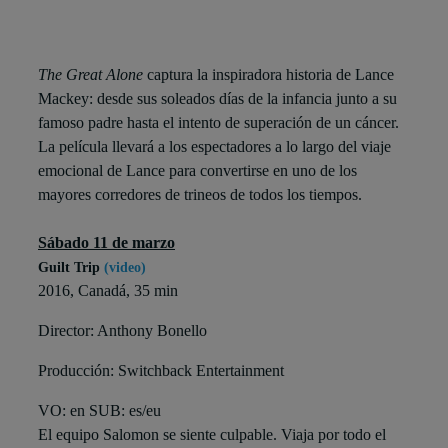
The Great Alone
captura la inspiradora historia de Lance
Mackey: desde sus soleados días de la infancia junto a su
famoso padre hasta el intento de superación de un cáncer.
La película llevará a los espectadores a lo largo del viaje
emocional de Lance para convertirse en uno de los
mayores corredores de trineos de todos los tiempos.
Sábado 11 de marzo
Guilt Trip
(video)
2016, Canadá, 35 min
Director: Anthony Bonello
Producción: Switchback Entertainment
VO: en SUB: es/eu
El equipo Salomon se siente culpable. Viaja por todo el