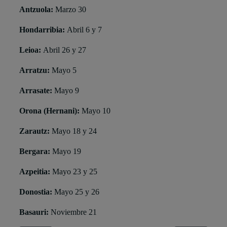
Antzuola:
Marzo 30
Hondarribia:
Abril 6 y 7
Leioa:
Abril 26 y 27
Arratzu:
Mayo 5
Arrasate:
Mayo 9
Orona (Hernani):
Mayo 10
Zarautz:
Mayo 18 y 24
Bergara:
Mayo 19
Azpeitia:
Mayo 23 y 25
Donostia
:
Mayo 25 y 26
Basauri:
Noviembre 21