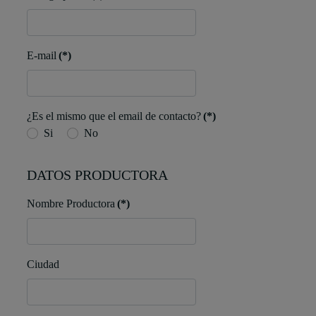
E-mail
(*)
¿Es el mismo que el email de contacto?
(*)
Si
No
DATOS PRODUCTORA
Nombre Productora
(*)
Ciudad