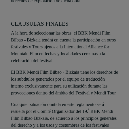
derechos de explotación de dicha obra.
CLAUSULAS FINALES
A la hora de seleccionar las obras, el BBK Mendi Film
Bilbao - Bizkaia tendrá en cuenta la participación en otros
festivales y Tours ajenos a la International Alliance for
Mountain Film en fechas y localidades cercanas a la
celebración del festival.
El BBK Mendi Film Bilbao - Bizkaia tiene los derechos de
los subtítulos generados por el equipo de traducción
interno exclusivamente para su utilización durante las
proyecciones dentro del ámbito del Festival y Mendi Tour.
Cualquier situación omitida en este reglamento será
º
resuelta por el Comité Organizador del 19.
BBK Mendi
Film Bilbao-Bizkaia, de acuerdo a los principios generales
del derecho y a los usos y costumbres de los festivales