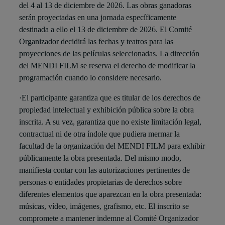
del 4 al 13 de diciembre de 2026. Las obras ganadoras
serán proyectadas en una jornada específicamente
destinada a ello el 13 de diciembre de 2026. El Comité
Organizador decidirá las fechas y teatros para las
proyecciones de las películas seleccionadas. La dirección
del MENDI FILM se reserva el derecho de modificar la
programación cuando lo considere necesario.
·El participante garantiza que es titular de los derechos de
propiedad intelectual y exhibición pública sobre la obra
inscrita. A su vez, garantiza que no existe limitación legal,
contractual ni de otra índole que pudiera mermar la
facultad de la organización del MENDI FILM para exhibir
públicamente la obra presentada. Del mismo modo,
manifiesta contar con las autorizaciones pertinentes de
personas o entidades propietarias de derechos sobre
diferentes elementos que aparezcan en la obra presentada:
músicas, vídeo, imágenes, grafismo, etc. El inscrito se
compromete a mantener indemne al Comité Organizador