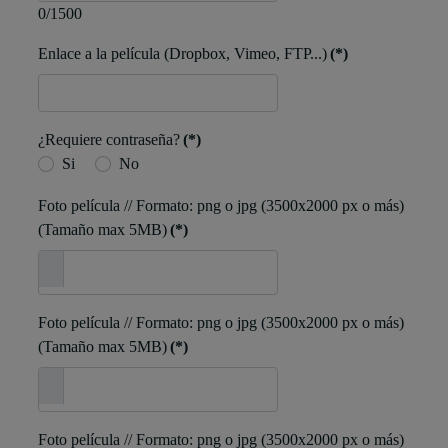
0/1500
Enlace a la película (Dropbox, Vimeo, FTP...)
(*)
¿Requiere contraseña?
(*)
Si
No
Foto película // Formato: png o jpg (3500x2000 px o más)
(Tamaño max 5MB)
(*)
Foto película // Formato: png o jpg (3500x2000 px o más)
(Tamaño max 5MB)
(*)
Foto película // Formato: png o jpg (3500x2000 px o más)