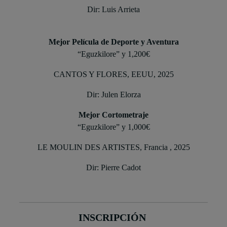
Dir: Luis Arrieta
Mejor Película de Deporte y Aventura
“Eguzkilore” y 1,200€
CANTOS Y FLORES, EEUU, 2025
Dir: Julen Elorza
Mejor Cortometraje
“Eguzkilore” y 1,000€
LE MOULIN DES ARTISTES, Francia , 2025
Dir: Pierre Cadot
INSCRIPCIÓN