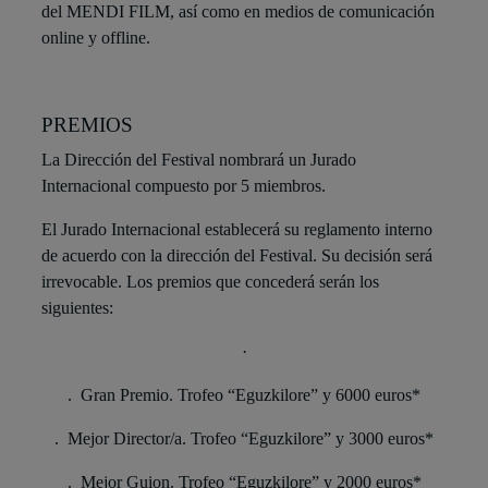
del MENDI FILM, así como en medios de comunicación
online y offline.
PREMIOS
La Dirección del Festival nombrará un Jurado
Internacional compuesto por 5 miembros.
El Jurado Internacional establecerá su reglamento interno
de acuerdo con la dirección del Festival. Su decisión será
irrevocable. Los premios que concederá serán los
siguientes:
·
. Gran Premio. Trofeo “Eguzkilore” y 6000 euros*
. Mejor Director/a. Trofeo “Eguzkilore” y 3000 euros*
. Mejor Guion. Trofeo “Eguzkilore” y 2000 euros*