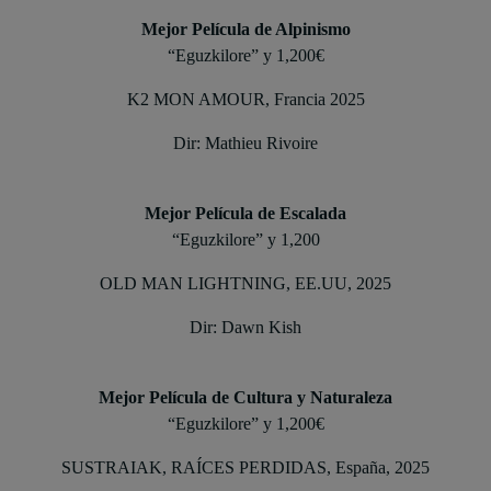
Mejor Película de Alpinismo
“Eguzkilore” y 1,200€
K2 MON AMOUR, Francia 2025
Dir: Mathieu Rivoire
Mejor Película de Escalada
“Eguzkilore” y 1,200
OLD MAN LIGHTNING, EE.UU, 2025
Dir: Dawn Kish
Mejor Película de Cultura y Naturaleza
“Eguzkilore” y 1,200€
SUSTRAIAK, RAÍCES PERDIDAS, España, 2025