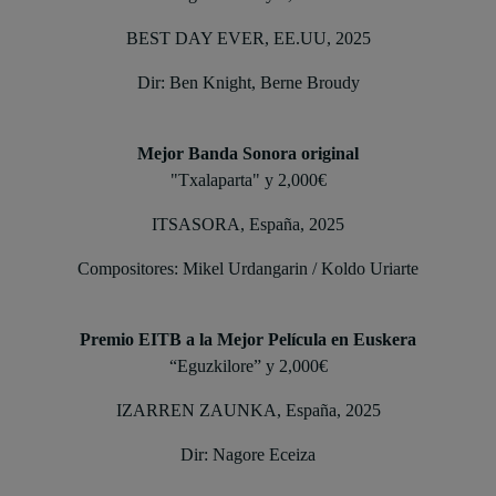
BEST DAY EVER, EE.UU, 2025
Dir: Ben Knight, Berne Broudy
Mejor Banda Sonora original
"Txalaparta" y 2,000€
ITSASORA, España, 2025
Compositores: Mikel Urdangarin / Koldo Uriarte
Premio EITB a la Mejor Película en Euskera
“Eguzkilore” y 2,000€
IZARREN ZAUNKA, España, 2025
Dir: Nagore Eceiza