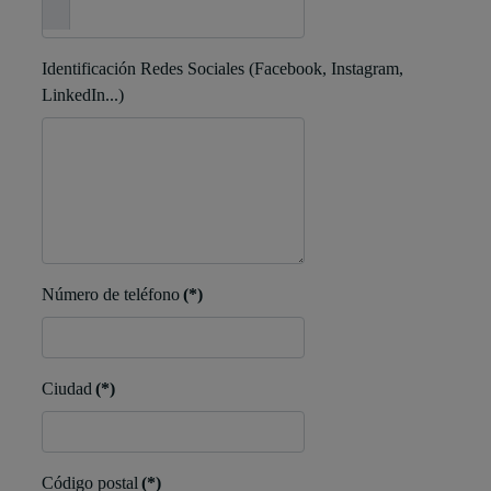
Identificación Redes Sociales (Facebook, Instagram,
LinkedIn...)
Número de teléfono
(*)
Ciudad
(*)
Código postal
(*)