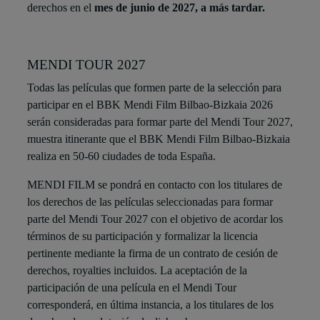
derechos en el
mes de junio de 2027, a más tardar.
MENDI TOUR 2027
Todas las películas que formen parte de la selección para
participar en el BBK Mendi Film Bilbao-Bizkaia 2026
serán consideradas para formar parte del Mendi Tour 2027,
muestra itinerante que el BBK Mendi Film Bilbao-Bizkaia
realiza en 50-60 ciudades de toda España.
MENDI FILM se pondrá en contacto con los titulares de
los derechos de las películas seleccionadas para formar
parte del Mendi Tour 2027 con el objetivo de acordar los
términos de su participación y formalizar la licencia
pertinente mediante la firma de un contrato de cesión de
derechos, royalties incluidos. La aceptación de la
participación de una película en el Mendi Tour
corresponderá, en última instancia, a los titulares de los