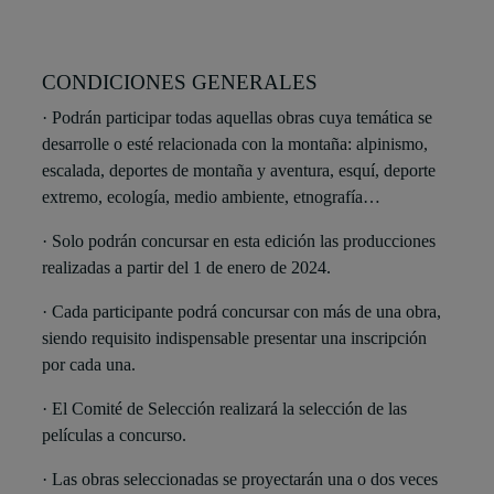
CONDICIONES GENERALES
· Podrán participar todas aquellas obras cuya temática se
desarrolle o esté relacionada con la montaña: alpinismo,
escalada, deportes de montaña y aventura, esquí, deporte
extremo, ecología, medio ambiente, etnografía…
· Solo podrán concursar en esta edición las producciones
realizadas a partir del 1 de enero de 2024.
· Cada participante podrá concursar con más de una obra,
siendo requisito indispensable presentar una inscripción
por cada una.
· El Comité de Selección realizará la selección de las
películas a concurso.
· Las obras seleccionadas se proyectarán una o dos veces