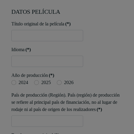
DATOS PELÍCULA
Título original de la película
(*)
Idioma
(*)
Año de producción
(*)
2024
2025
2026
País de producción (Región). País (región) de producción
se refiere al principal país de financiación, no al lugar de
rodaje ni al país de origen de los realizadores
(*)