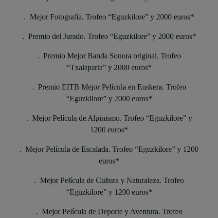
. Mejor Fotografía. Trofeo “Eguzkilore” y 2000 euros*
. Premio del Jurado. Trofeo “Eguzkilore” y 2000 euros*
. Premio Mejor Banda Sonora original. Trofeo
“Txalaparta” y 2000 euros*
. Premio EITB Mejor Película en Euskera. Trofeo
“Eguzkilore” y 2000 euros*
. Mejor Película de Alpinismo. Trofeo “Eguzkilore” y
1200 euros*
. Mejor Película de Escalada. Trofeo “Eguzkilore” y 1200
euros*
. Mejor Película de Cultura y Naturaleza. Trofeo
“Eguzkilore” y 1200 euros*
. Mejor Película de Deporte y Aventura. Trofeo