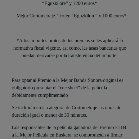
“Eguzkilore” y 1200 euros*
. Mejor Cortometraje. Trofeo “Eguzkilore” y 1000 euros*
*A los importes brutos de los premios se les aplicará la
normativa fiscal vigente, así como, las tasas bancarias que
puedan derivarse por la transferencia del importe.
Para optar al Premio a la Mejor Banda Sonora original es
obligatorio presentar el “cue sheet” de la película
debidamente cumplimentado
Se incluirán en la categoría de Cortometraje las obras de
duración igual o menor de 30 minutos.
Los responsables de la película ganadora del Premio EITB
a la Mejor Película en Euskera, se comprometen a firmar