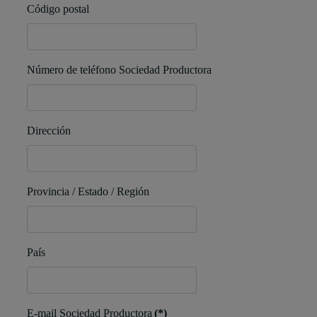
Código postal
Número de teléfono Sociedad Productora
Dirección
Provincia / Estado / Región
País
E-mail Sociedad Productora
(*)