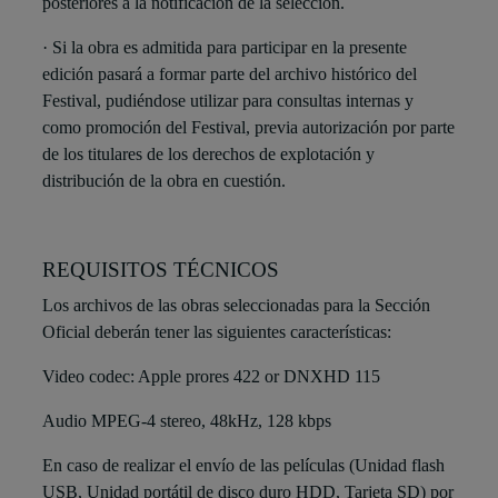
posteriores a la notificación de la selección.
· Si la obra es admitida para participar en la presente
edición pasará a formar parte del archivo histórico del
Festival, pudiéndose utilizar para consultas internas y
como promoción del Festival, previa autorización por parte
de los titulares de los derechos de explotación y
distribución de la obra en cuestión.
REQUISITOS TÉCNICOS
Los archivos de las obras seleccionadas para la Sección
Oficial deberán tener las siguientes características:
Video codec: Apple prores 422 or DNXHD 115
Audio MPEG-4 stereo, 48kHz, 128 kbps
En caso de realizar el envío de las películas (Unidad flash
USB, Unidad portátil de disco duro HDD, Tarjeta SD) por