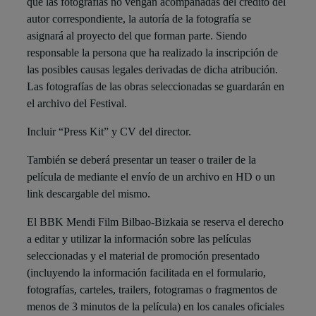
que las fotografías no vengan acompañadas del crédito del
autor correspondiente, la autoría de la fotografía se
asignará al proyecto del que forman parte. Siendo
responsable la persona que ha realizado la inscripción de
las posibles causas legales derivadas de dicha atribución.
Las fotografías de las obras seleccionadas se guardarán en
el archivo del Festival.
Incluir “Press Kit” y CV del director.
También se deberá presentar un teaser o trailer de la
película de mediante el envío de un archivo en HD o un
link descargable del mismo.
El BBK Mendi Film Bilbao-Bizkaia se reserva el derecho
a editar y utilizar la información sobre las películas
seleccionadas y el material de promoción presentado
(incluyendo la información facilitada en el formulario,
fotografías, carteles, trailers, fotogramas o fragmentos de
menos de 3 minutos de la película) en los canales oficiales