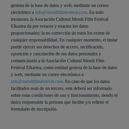
gestora de la base de datos y web, mediante un correo
electrónico a
info@mendifilmfestival.com
. En todo
momento, la Asociación Cultural Mendi Film Festival
Elkartea da por veraces y exactos los datos
proporcionados; la no corrección de estos los exime de
cualquier responsabilidad. En cualquier momento, el titular
puede ejercer sus derechos de acceso, rectificación,
oposición y cancelación de sus datos personales y
comunicárselo a la Asociación Cultural Mendi Film
Festival Elkartea, como entidad gestora de la base de datos
y web, mediante un correo electrónico a
info@mendifilmfestival.com
. En caso de que los datos
facilitados sean de un tercero, este deberá ser informado
sobre estas condiciones de uso y funcionamiento, siendo el
único responsable la persona que facilite y/o rellene el
formulario de inscripción.