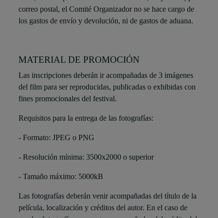
correo postal, el Comité Organizador no se hace cargo de
los gastos de envío y devolución, ni de gastos de aduana.
MATERIAL DE PROMOCIÓN
Las inscripciones deberán ir acompañadas de 3 imágenes
del film para ser reproducidas, publicadas o exhibidas con
fines promocionales del festival.
Requisitos para la entrega de las fotografías:
- Formato: JPEG o PNG
- Resolución mínima: 3500x2000 o superior
- Tamaño máximo: 5000kB
Las fotografías deberán venir acompañadas del título de la
película, localización y créditos del autor. En el caso de