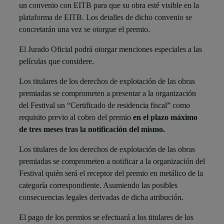
un convenio con EITB para que su obra esté visible en la
plataforma de EITB. Los detalles de dicho convenio se
concretarán una vez se otorgue el premio.
El Jurado Oficial podrá otorgar menciones especiales a las
películas que considere.
Los titulares de los derechos de explotación de las obras
premiadas se comprometen a presentar a la organización
del Festival un “Certificado de residencia fiscal” como
requisito previo al cobro del premio
en el plazo máximo
de tres meses tras la notificación del mismo.
Los titulares de los derechos de explotación de las obras
premiadas se comprometen a notificar a la organización del
Festival quién será el receptor del premio en metálico de la
categoría correspondiente. Asumiendo las posibles
consecuencias legales derivadas de dicha atribución.
El pago de los premios se efectuará a los titulares de los