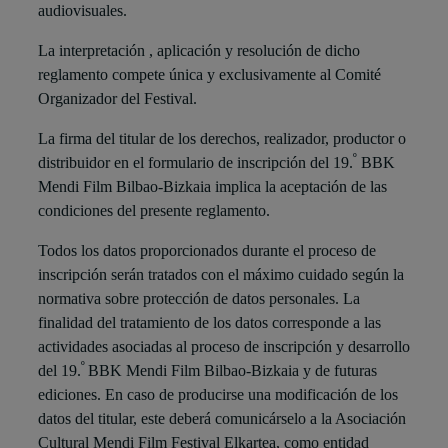
audiovisuales.
La interpretación , aplicación y resolución de dicho
reglamento compete única y exclusivamente al Comité
Organizador del Festival.
La firma del titular de los derechos, realizador, productor o
º
distribuidor en el formulario de inscripción del 19.
BBK
Mendi Film Bilbao-Bizkaia implica la aceptación de las
condiciones del presente reglamento.
Todos los datos proporcionados durante el proceso de
inscripción serán tratados con el máximo cuidado según la
normativa sobre protección de datos personales. La
finalidad del tratamiento de los datos corresponde a las
actividades asociadas al proceso de inscripción y desarrollo
º
del 19.
BBK Mendi Film Bilbao-Bizkaia y de futuras
ediciones. En caso de producirse una modificación de los
datos del titular, este deberá comunicárselo a la Asociación
Cultural Mendi Film Festival Elkartea, como entidad