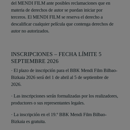
del MENDI FILM ante posibles reclamaciones que en
materia de derechos de autor se puedan iniciar por
terceros. El MENDI FILM se reserva el derecho a
descalificar cualquier película que contenga derechos de
autor no autorizados.
INSCRIPCIONES – FECHA LÍMITE 5
SEPTIEMBRE 2026
· El plazo de inscripción para el BBK Mendi Film Bilbao-
Bizkaia 2026 será del 1 de abril al 5 de septiembre de
2026.
· Las inscripciones serán formalizadas por los realizadores,
productores o sus representantes legales.
· La inscripción en el 19.º BBK Mendi Film Bilbao-
Bizkaia es gratuita.