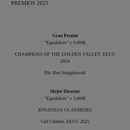
PREMIOS 2025
Gran Premio
“Eguzkilore” y 6,000€
CHAMPIONS OF THE GOLDEN VALLEY, EEUU
2024
Dir: Ben Sturgulewski
Mejor Director
“Eguzkilore” y 3,000€
JONATHAN GLASSBERG
Girl Climber, EEUU 2025