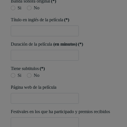
Banda sonora original
(*)
Si
No
Título en inglés de la película
(*)
Duración de la película
(en minutos)
(*)
Tiene subtitulos
(*)
Si
No
Página web de la película
Festivales en los que ha participado y premios recibidos