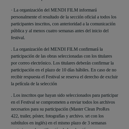
· La organización del MENDI FILM informará
personalmente el resultado de la sección oficial a todos los
participantes inscritos, con anterioridad a la comunicación
pública y al menos cuatro semanas antes del inicio del
festival.
. La organización del MENDI FILM confirmará la
participación de las obras seleccionadas con los titulares
por correo electrónico. Los titulares deberán confirmar la
participación en el plazo de 10 días hábiles. En caso de no
recibir respuesta el Festival se reserva el derecho de excluir
la película de la selección
. Los inscritos que hayan sido seleccionados para participar
en el Festival se comprometen a enviar todos los archivos
necesarios para su participación (Master Clean ProRes
422, trailer, póster, fotografías y archivo. srt con los
subtítulos en inglés) en el mismo plazo de 3 semanas