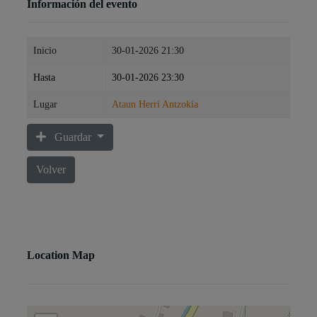
Información del evento
Inicio
30-01-2026 21:30
Hasta
30-01-2026 23:30
Lugar
Ataun Herri Antzokia
Guardar
Volver
Location Map