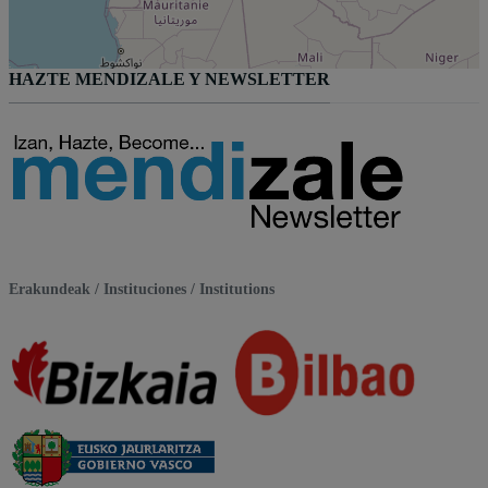
HAZTE MENDIZALE Y NEWSLETTER
Erakundeak / Instituciones / Institutions