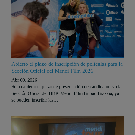
Abierto el plazo de inscripción de películas para la
Sección Oficial del Mendi Film 2026
Abr 09, 2026
Se ha abierto el plazo de presentación de candidaturas a la
Sección Oficial del BBK Mendi Film Bilbao Bizkaia, ya
se pueden inscribir las…