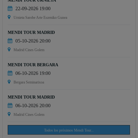
MENDI TOUR URNIETA
22-09-2026 19:00
Urnieta Sarobe Arte Eszeniko Gunea
MENDI TOUR MADRID
05-10-2026 20:00
Madrid Cines Golem
MENDI TOUR BERGARA
06-10-2026 19:00
Bergara Seminarixoa
MENDI TOUR MADRID
06-10-2026 20:00
Madrid Cines Golem
Todos los próximos Mendi Tour...