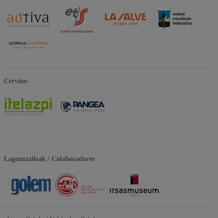
Cervino
Laguntzaileak / Colaboradores