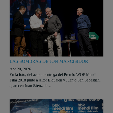
LAS SOMBRAS DE JON MANCISIDOR
Abr 20, 2026
En la foto, del acto de entrega del Premio WOP Mendi
Film 2018 junto a Aitor Elduaien y Juanjo San Sebastián,
aparecen Juan Sáenz de…