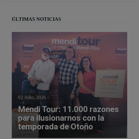
ÚLTIMAS NOTICIAS
02 Julio, 2026
Mendi Tour: 11.000 razones
para ilusionarnos con la
temporada de Otoño