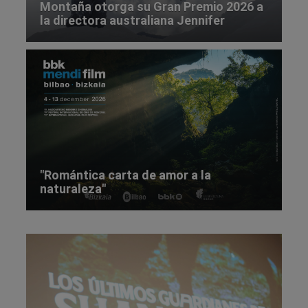
Montaña otorga su Gran Premio 2026 a
la directora australiana Jennifer
Peedom
"Romántica carta de amor a la
naturaleza"