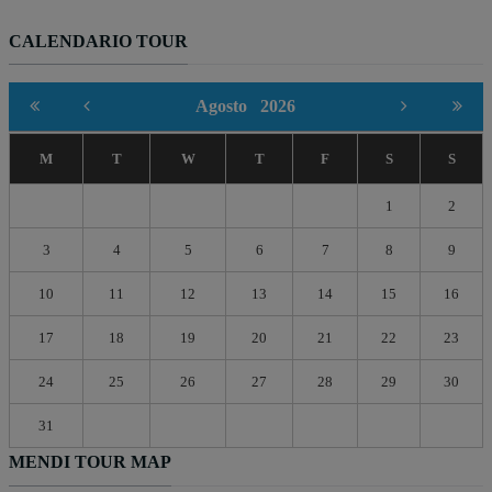
CALENDARIO TOUR
Agosto
2026
M
T
W
T
F
S
S
1
2
3
4
5
6
7
8
9
10
11
12
13
14
15
16
17
18
19
20
21
22
23
24
25
26
27
28
29
30
31
MENDI TOUR MAP