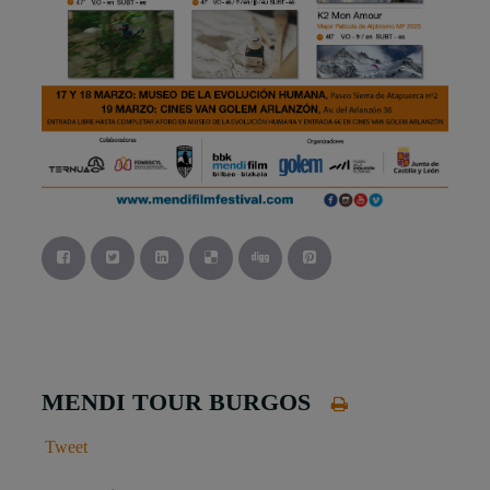
MENDI TOUR BURGOS
Tweet