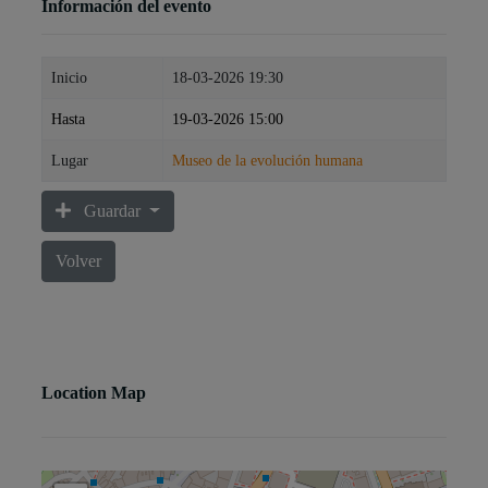
Información del evento
Inicio
18-03-2026 19:30
Hasta
19-03-2026 15:00
Lugar
Museo de la evolución humana
Guardar
Volver
Location Map