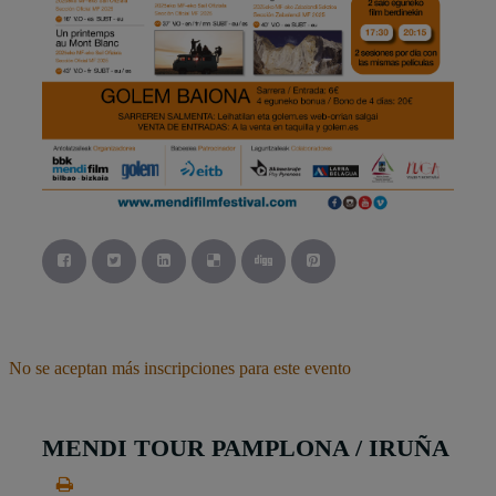
No se aceptan más inscripciones para este evento
MENDI TOUR PAMPLONA / IRUÑA