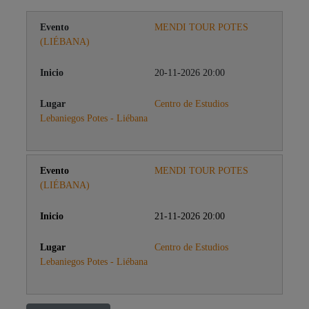
MENDI TOUR POTES
(LIÉBANA)
20-11-2026 20:00
Centro de Estudios
Lebaniegos Potes - Liébana
MENDI TOUR POTES
(LIÉBANA)
21-11-2026 20:00
Centro de Estudios
Lebaniegos Potes - Liébana