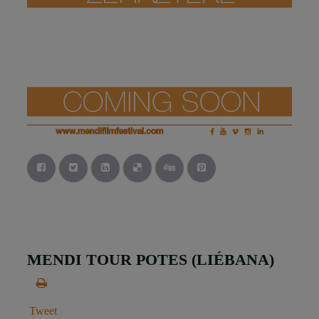
MENDI TOUR POTES (LIÉBANA)
Tweet