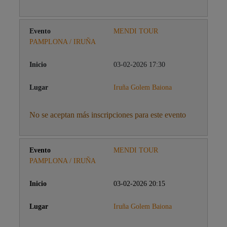
MENDI TOUR
PAMPLONA / IRUÑA
03-02-2026 17:30
Iruña Golem Baiona
No se aceptan más inscripciones para este evento
MENDI TOUR
PAMPLONA / IRUÑA
03-02-2026 20:15
Iruña Golem Baiona