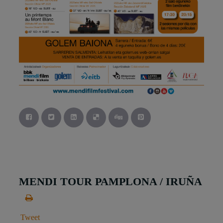
MENDI TOUR PAMPLONA / IRUÑA
Tweet