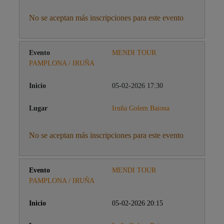
No se aceptan más inscripciones para este evento
MENDI TOUR
PAMPLONA / IRUÑA
05-02-2026 17:30
Iruña Golem Baiona
No se aceptan más inscripciones para este evento
MENDI TOUR
PAMPLONA / IRUÑA
05-02-2026 20:15