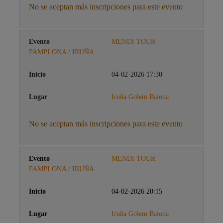
No se aceptan más inscripciones para este evento
MENDI TOUR
PAMPLONA / IRUÑA
04-02-2026 17:30
Iruña Golem Baiona
No se aceptan más inscripciones para este evento
MENDI TOUR
PAMPLONA / IRUÑA
04-02-2026 20:15
Iruña Golem Baiona