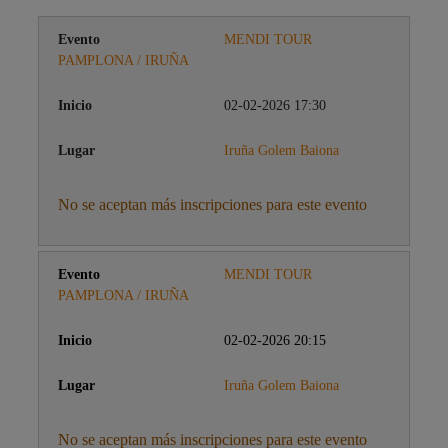
MENDI TOUR
PAMPLONA / IRUÑA
02-02-2026 17:30
Iruña Golem Baiona
No se aceptan más inscripciones para este evento
MENDI TOUR
PAMPLONA / IRUÑA
02-02-2026 20:15
Iruña Golem Baiona
No se aceptan más inscripciones para este evento