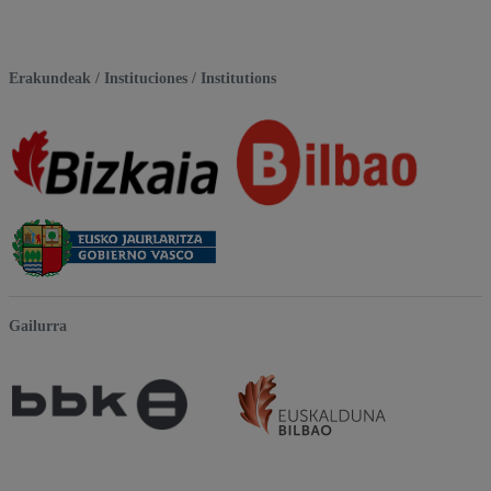
Erakundeak / Instituciones / Institutions
Gailurra