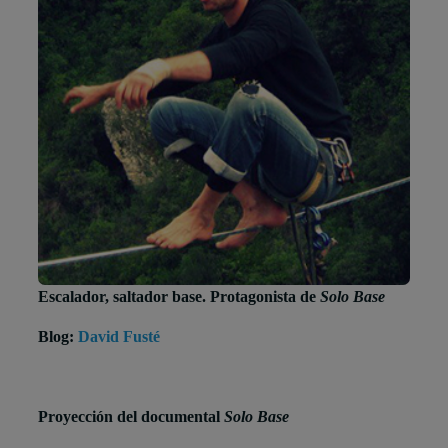
Escalador, saltador base. Protagonista de
Solo Base
Blog:
David Fusté
Proyección del documental
Solo Base