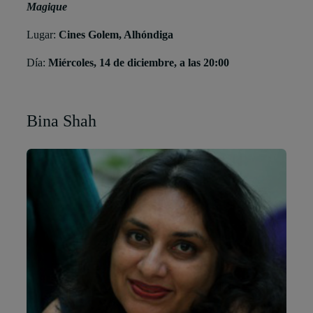
Magique
Lugar:
Cines Golem, Alhóndiga
Día:
Miércoles, 14 de diciembre, a las 20:00
Bina Shah