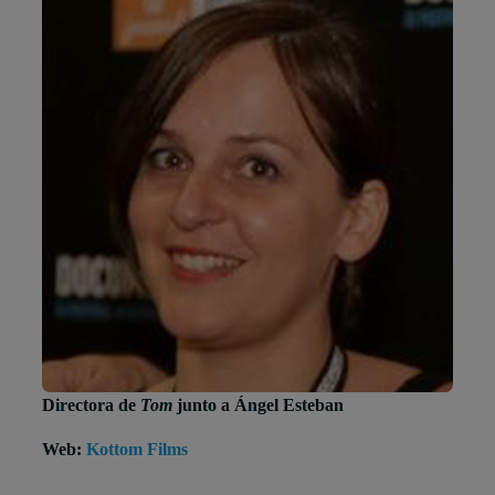
Directora de
Tom
junto a Ángel Esteban
Web:
Kottom Films