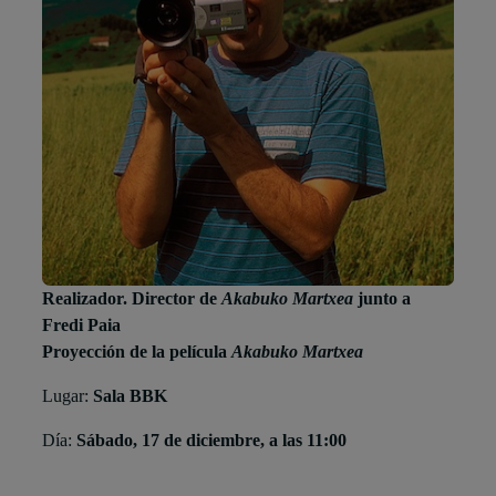
Realizador. Director de
Akabuko Martxea
junto a
Fredi Paia
Proyección de la película
Akabuko Martxea
Lugar:
Sala BBK
Día:
Sábado, 17 de diciembre, a las 11:00