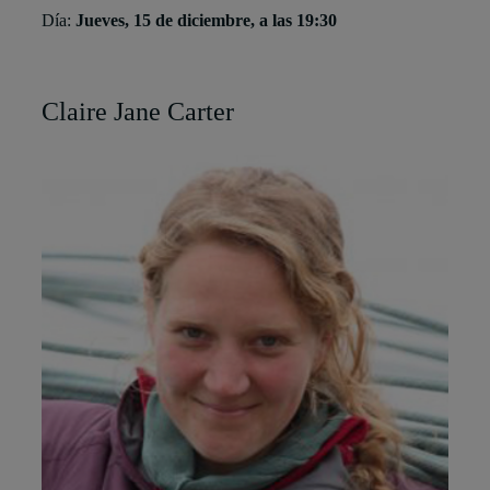
Día:
Jueves, 15 de diciembre, a las 19:30
Claire Jane Carter