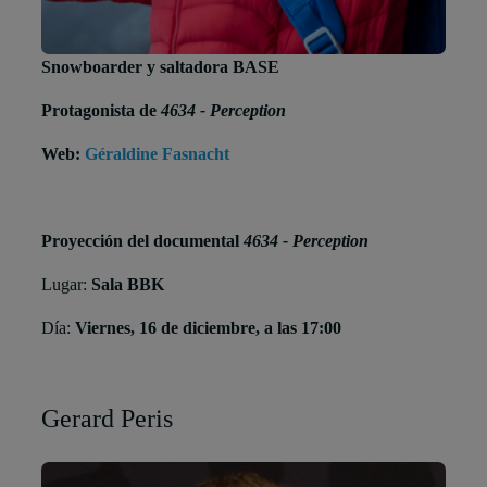
Snowboarder y saltadora BASE
Protagonista de
4634 - Perception
Web:
Géraldine Fasnacht
Proyección del documental
4634 - Perception
Lugar:
Sala BBK
Día:
Viernes, 16 de diciembre, a las 17:00
Gerard Peris