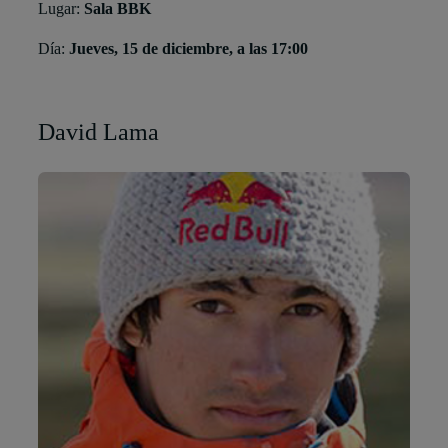
Lugar:
Sala BBK
Día:
Jueves, 15 de diciembre, a las 17:00
David Lama