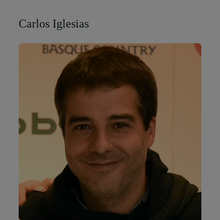
Carlos Iglesias