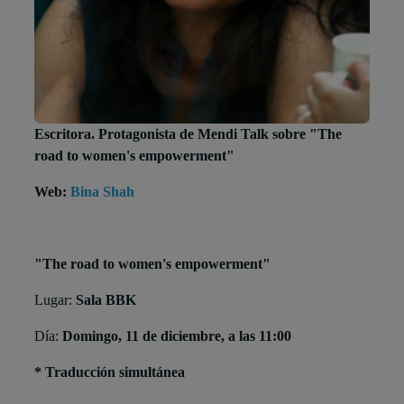
Escritora. Protagonista de Mendi Talk sobre "The
road to women's empowerment"
Web:
Bina Shah
"The road to women's empowerment"
Lugar:
Sala BBK
Día:
Domingo, 11 de diciembre, a las 11:00
* Traducción simultánea