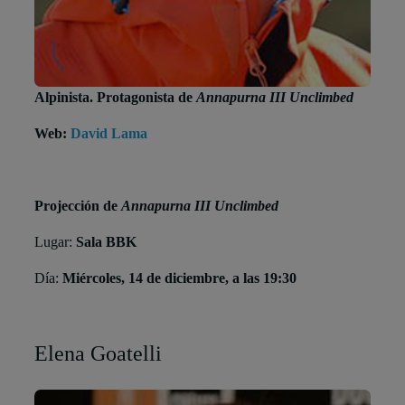
Alpinista. Protagonista de
Annapurna III Unclimbed
Web:
David Lama
Projección de
Annapurna III Unclimbed
Lugar:
Sala BBK
Día:
Miércoles, 14 de diciembre, a las 19:30
Elena Goatelli