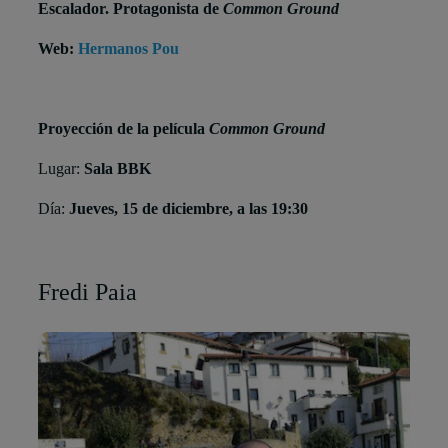
Escalador. Protagonista de
Common Ground
Web:
Hermanos Pou
Proyección de la película
Common Ground
Lugar:
Sala BBK
Día:
Jueves, 15 de diciembre, a las 19:30
Fredi Paia