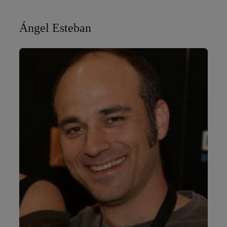
Ángel Esteban