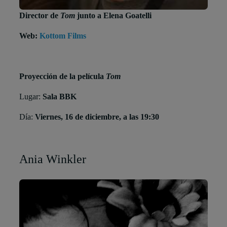
Director de
Tom
junto a Elena Goatelli
Web:
Kottom Films
Proyección de la película
Tom
Lugar:
Sala BBK
Día:
Viernes, 16 de diciembre, a las 19:30
Ania Winkler