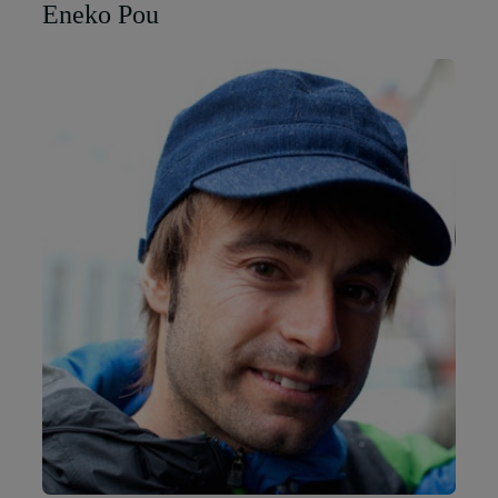
Eneko Pou