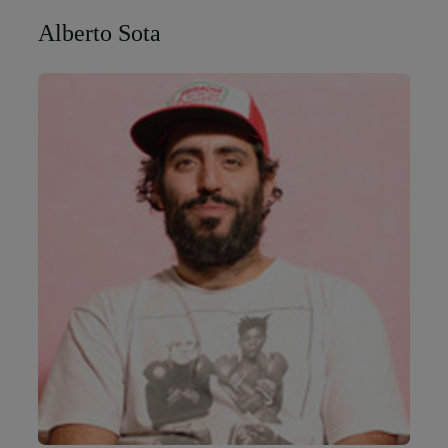
Alberto Sota