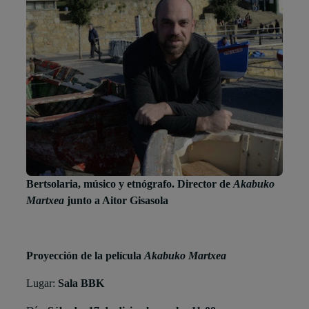
Bertsolaria, músico y etnógrafo. Director de
Akabuko
Martxea
junto a Aitor Gisasola
Proyección de la película
Akabuko Martxea
Lugar:
Sala BBK