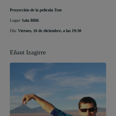
Proyección de la película
Tom
Lugar:
Sala BBK
Día:
Viernes, 16 de diciembre, a las 19:30
Eñaut Izagirre