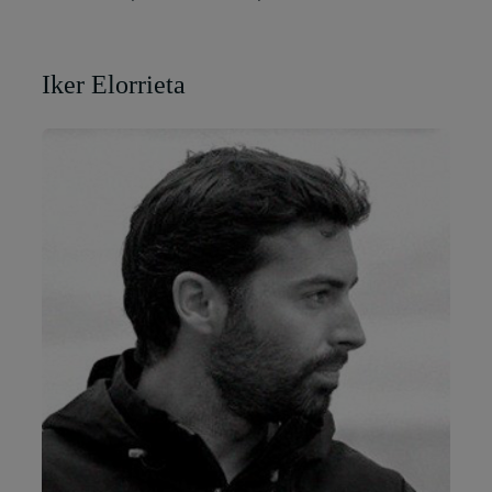
Iker Elorrieta