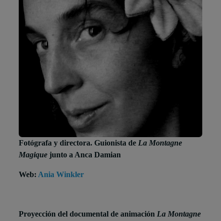
Fotógrafa y directora. Guionista de
La Montagne
Magique
junto a Anca Damian
Web:
Ania Winkler
Proyección del documental de animación
La Montagne