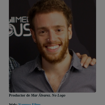
Productor de
Mar Álvarez. No Logo
Web:
Namuss Films