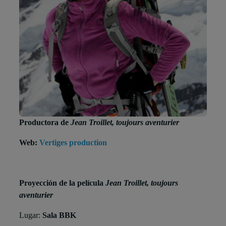
Productora de
Jean Troillet, toujours aventurier
Web:
Vertiges production
Proyección de la película
Jean Troillet, toujours
aventurier
Lugar:
Sala BBK