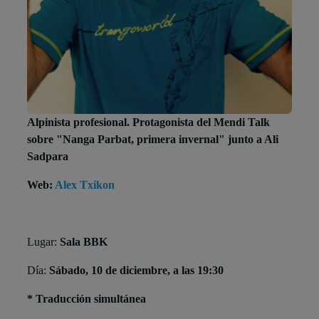
Alpinista profesional. Protagonista del Mendi Talk
sobre "Nanga Parbat, primera invernal" junto a Ali
Sadpara
Web:
Alex Txikon
Lugar:
Sala BBK
Día:
Sábado, 10 de diciembre, a las 19:30
* Traducción simultánea