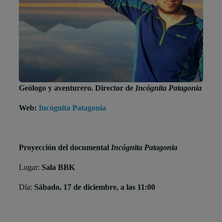
Geólogo y aventurero. Director de
Incógnita Patagonia
Web:
Incógnita Patagonia
Proyección del documental
Incógnita Patagonia
Lugar:
Sala BBK
Día:
Sábado, 17 de diciembre, a las 11:00