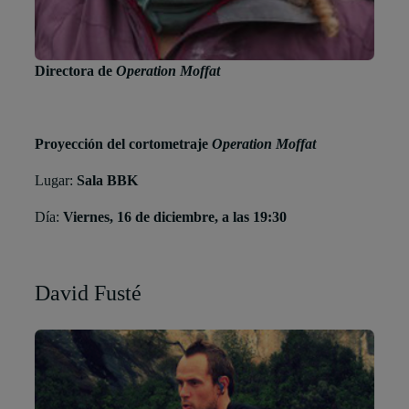
Directora de
Operation Moffat
Proyección del cortometraje
Operation Moffat
Lugar:
Sala BBK
Día:
Viernes, 16 de diciembre, a las 19:30
David Fusté