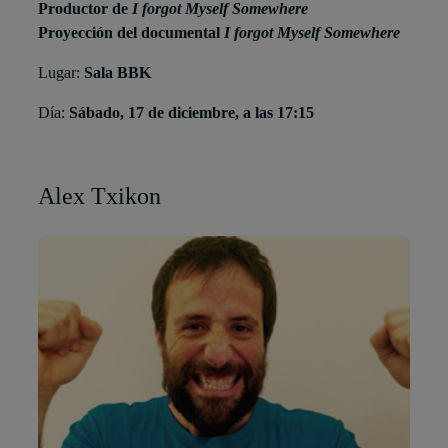
Productor de
I forgot Myself Somewhere
Proyección del documental
I forgot Myself Somewhere
Lugar:
Sala BBK
Día:
Sábado, 17 de diciembre, a las 17:15
Alex Txikon