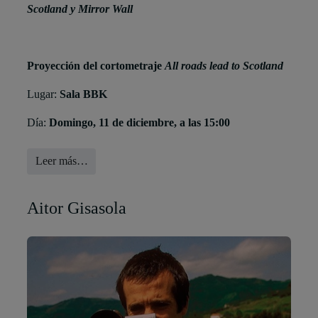
Scotland y
Mirror Wall
Proyección del cortometraje
All roads lead to Scotland
Lugar:
Sala BBK
Día:
Domingo, 11 de diciembre, a las 15:00
Leer más…
Aitor Gisasola