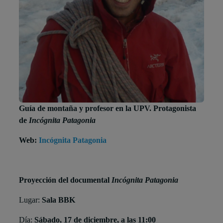
Guía de montaña y profesor en la UPV. Protagonista
de
Incógnita Patagonia
Web:
Incógnita Patagonia
Proyección del documental
Incógnita Patagonia
Lugar:
Sala BBK
Día:
Sábado, 17 de diciembre, a las 11:00