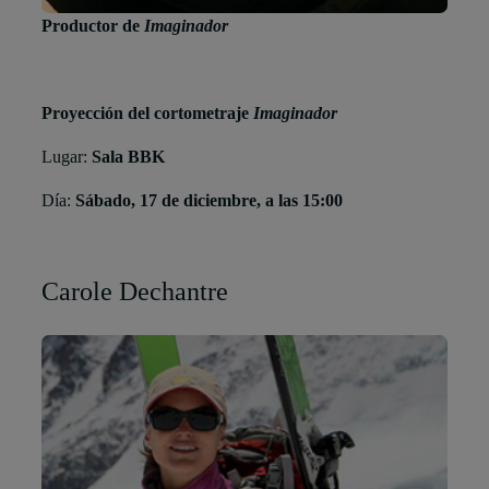
Productor de
Imaginador
Proyección del cortometraje
Imaginador
Lugar:
Sala BBK
Día:
Sábado, 17 de diciembre, a las 15:00
Carole Dechantre