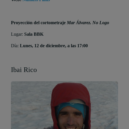
Proyección del cortometraje
Mar Álvarez. No Logo
Lugar:
Sala BBK
Día:
Lunes, 12 de diciembre, a las 17:00
Ibai Rico