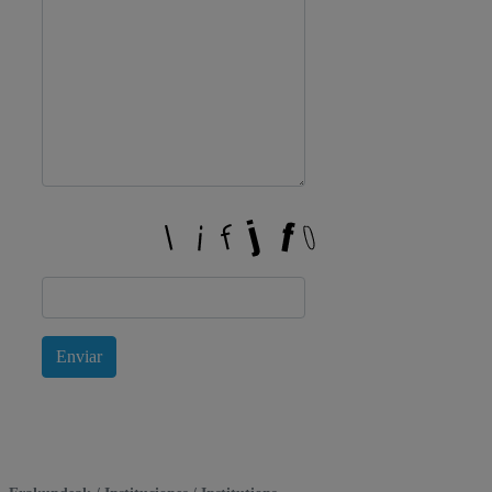
Enviar