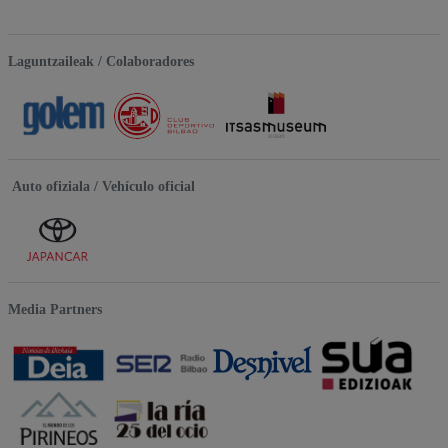
Laguntzaileak / Colaboradores
Auto ofiziala / Vehículo oficial
Media Partners