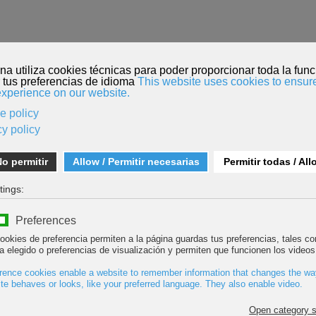
O
INSCRIPCIÓN PELÍCULAS
MENDI TOUR
KORDADA