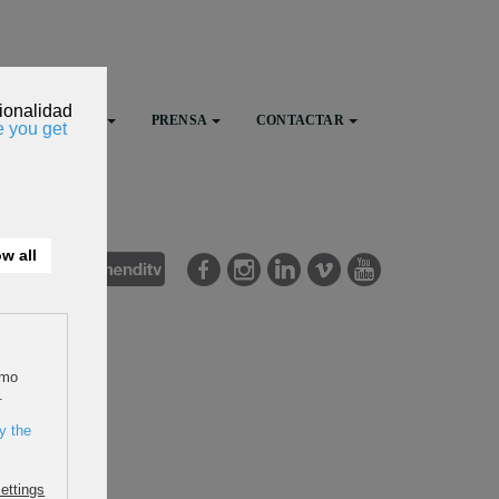
FESTIVAL
PRENSA
CONTACTAR