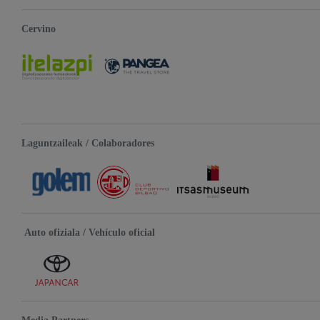
Cervino
Laguntzaileak / Colaboradores
Auto ofiziala / Vehículo oficial