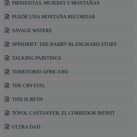
PIRINEISTAS, MUJERES Y MONTAÑAS
PUEDE UNA MONTAÑA RECORDAR
SAVAGE WATERS
SPINDRIFT: THE BARRY BLANCHARD STORY
TALKING PAINTINGS
TERRITORIO AFRICANO
THE CRYSTAL
THIS IS BETH
TÒFOL CASTANYER, EL CORREDOR INFINIT
ULTRA DAD