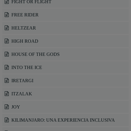
FIGHT OR FLIGHT
FREE RIDER
HELTZEAR
HIGH ROAD
HOUSE OF THE GODS
INTO THE ICE
IRETARGI
ITZALAK
JOY
KILIMANJARO: UNA EXPERIENCIA INCLUSIVA