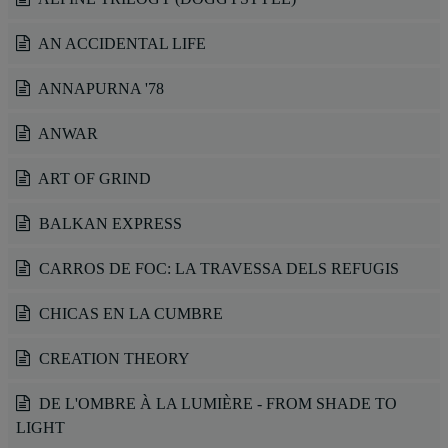
AN ACCIDENTAL LIFE
ANNAPURNA '78
ANWAR
ART OF GRIND
BALKAN EXPRESS
CARROS DE FOC: LA TRAVESSA DELS REFUGIS
CHICAS EN LA CUMBRE
CREATION THEORY
DE L'OMBRE À LA LUMIÈRE - FROM SHADE TO
LIGHT