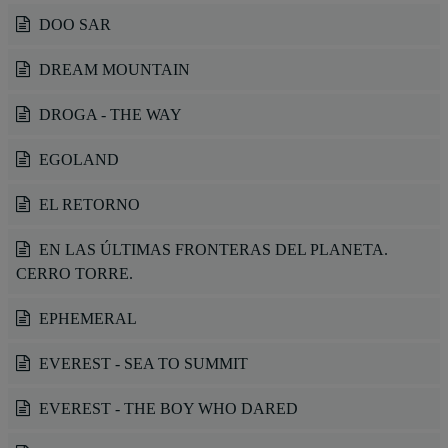
DOO SAR
DREAM MOUNTAIN
DROGA - THE WAY
EGOLAND
EL RETORNO
EN LAS ÚLTIMAS FRONTERAS DEL PLANETA.
CERRO TORRE.
EPHEMERAL
EVEREST - SEA TO SUMMIT
EVEREST - THE BOY WHO DARED