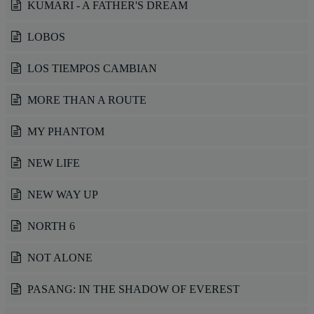
KUMARI - A FATHER'S DREAM
LOBOS
LOS TIEMPOS CAMBIAN
MORE THAN A ROUTE
MY PHANTOM
NEW LIFE
NEW WAY UP
NORTH 6
NOT ALONE
PASANG: IN THE SHADOW OF EVEREST