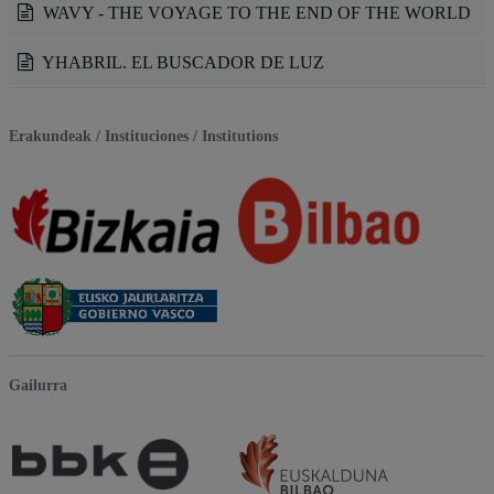
WAVY - THE VOYAGE TO THE END OF THE WORLD
YHABRIL. EL BUSCADOR DE LUZ
Erakundeak / Instituciones / Institutions
Gailurra