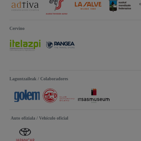
Cervino
Laguntzaileak / Colaboradores
Auto ofiziala / Vehículo oficial