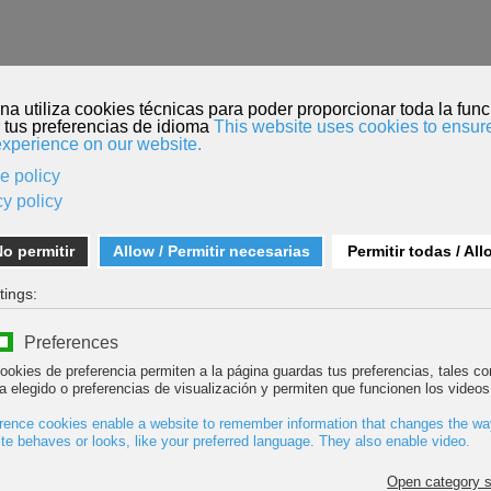
O
INSCRIPCIÓN PELÍCULAS
MENDI TOUR
KORDADA