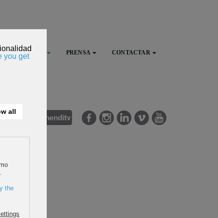
FESTIVAL
PRENSA
CONTACTAR