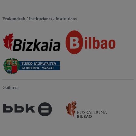
Erakundeak / Instituciones / Institutions
Gailurra