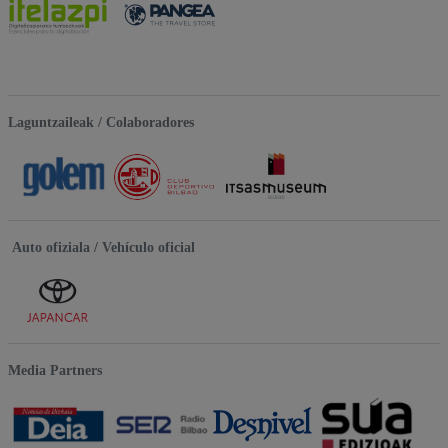
Laguntzaileak / Colaboradores
Auto ofiziala / Vehículo oficial
Media Partners