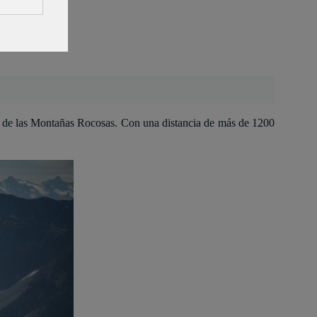
era de las Montañas Rocosas. Con una distancia de más de 1200