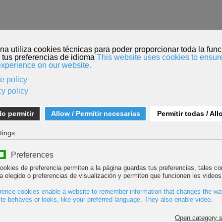
O
INSCRIPCIÓN PELÍCULAS
MENDI TOUR
KORDADA