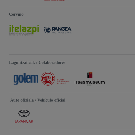
Cervino
Laguntzaileak / Colaboradores
Auto ofiziala / Vehículo oficial