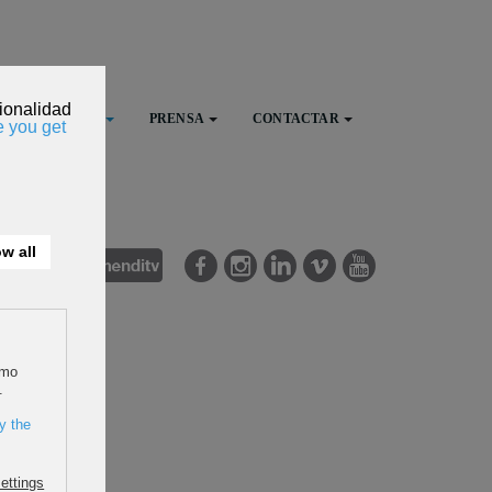
FESTIVAL
PRENSA
CONTACTAR