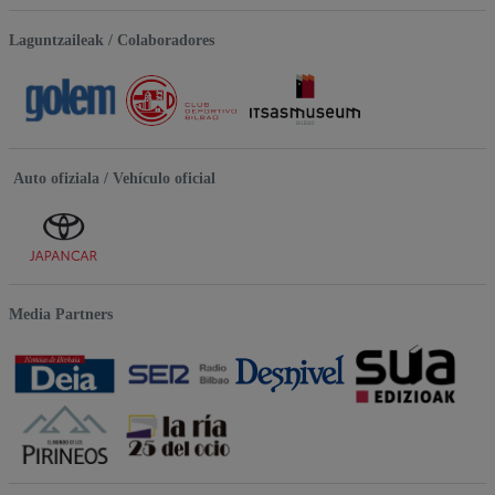
Laguntzaileak / Colaboradores
Auto ofiziala / Vehículo oficial
Media Partners