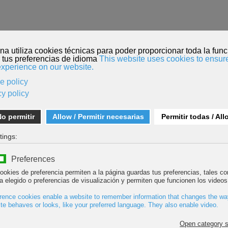
O
INSCRIPCIÓN PELÍCULAS
MENDI TOUR
KORDADA