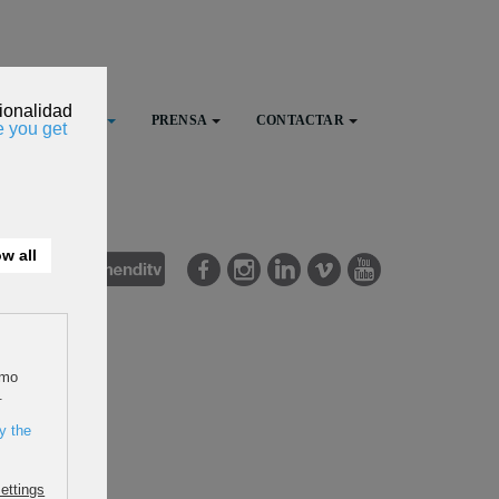
FESTIVAL
PRENSA
CONTACTAR