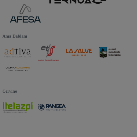
Ama Dablam
Cervino