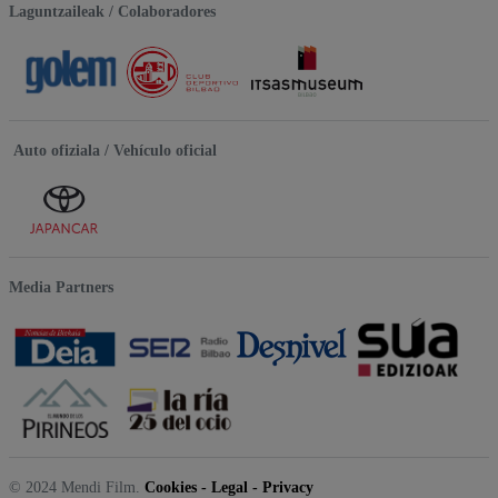
Laguntzaileak / Colaboradores
Auto ofiziala / Vehículo oficial
Media Partners
© 2024 Mendi Film.
Cookies
-
Legal
-
Privacy