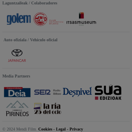
Laguntzaileak / Colaboradores
Auto ofiziala / Vehículo oficial
Media Partners
© 2024 Mendi Film.
Cookies
-
Legal
-
Privacy