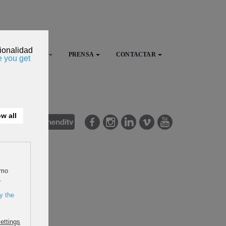
FESTIVAL
PRENSA
CONTACTAR