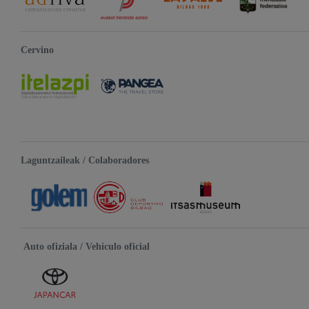
Cervino
Laguntzaileak / Colaboradores
Auto ofiziala / Vehículo oficial