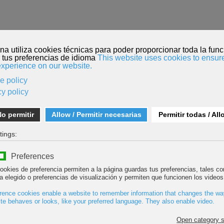
O
INSCRIPCIÓN PELÍCULAS
MENDI TOUR
KORDADA