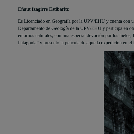
Eñaut Izagirre Estibaritz
Es Licenciado en Geografía por la UPV/EHU y cuenta con un 
Departamento de Geología de la UPV/EHU y participa en otro
entornos naturales, con una especial devoción por los hielos,
Patagonia” y presentó la película de aquella expedición en el