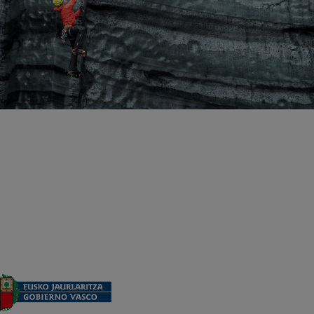
 DEL CAMINO