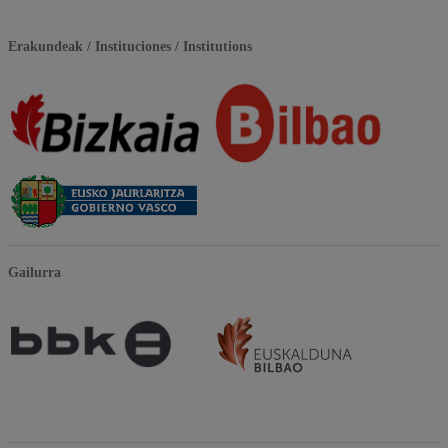
Erakundeak / Instituciones / Institutions
Gailurra