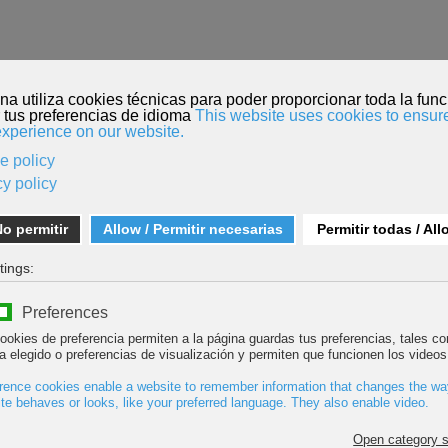
O
INSCRIPCIÓN PELÍCULAS
MENDI TOUR
KORDADA