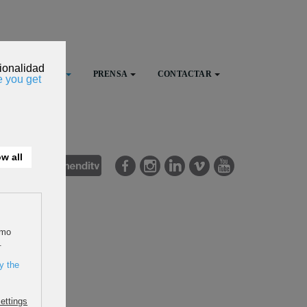
FESTIVAL
PRENSA
CONTACTAR