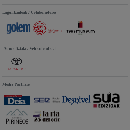
Laguntzaileak / Colaboradores
Auto ofiziala / Vehículo oficial
Media Partners