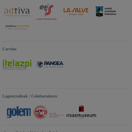
Cervino
Laguntzaileak / Colaboradores