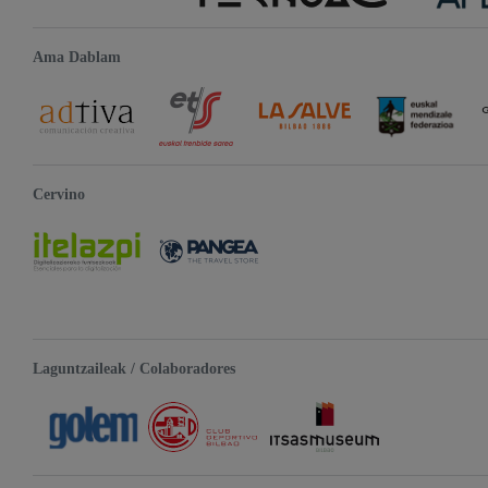
Ama Dablam
Cervino
Laguntzaileak / Colaboradores