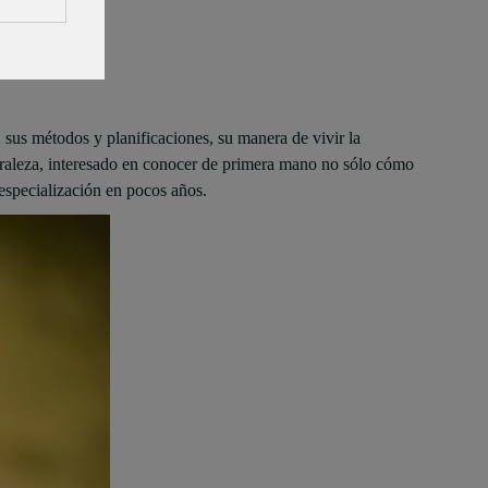
sus métodos y planificaciones, su manera de vivir la
aturaleza, interesado en conocer de primera mano no sólo cómo
 especialización en pocos años.