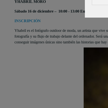
YHABRIL MORO
Sábado 16 de diciembre – 10:00 - 13:00 Euskalduna - 5H
INSCRIPCIÓN
Yhabril es el fotógrafo outdoor de moda, un artista que vive
fotografía y su flujo de trabajo delante del ordenador. Será 
conseguir imágenes únicas sino también las historias que hay d