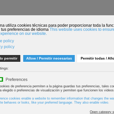
O
INSCRIPCIÓN PELÍCULAS
MENDI TOUR
KORDADA