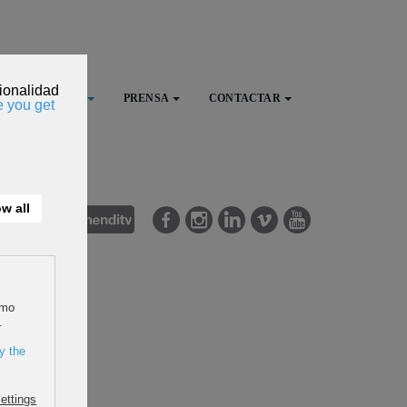
FESTIVAL
PRENSA
CONTACTAR