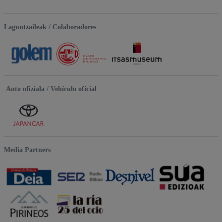
Laguntzaileak / Colaboradores
Auto ofiziala / Vehículo oficial
Media Partners