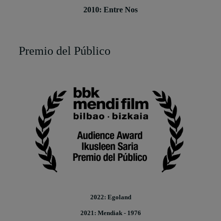
2010: Entre Nos
Premio del Público
2022: Egoland
2021: Mendiak - 1976