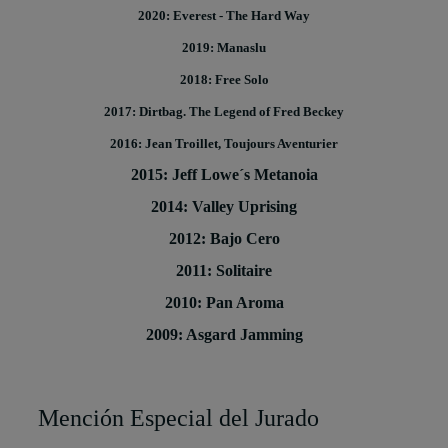
2020: Everest - The Hard Way
2019: Manaslu
2018: Free Solo
2017: Dirtbag. The Legend of Fred Beckey
2016: Jean Troillet, Toujours Aventurier
2015: Jeff Lowe´s Metanoia
2014: Valley Uprising
2012: Bajo Cero
2011: Solitaire
2010: Pan Aroma
2009: Asgard Jamming
Mención Especial del Jurado