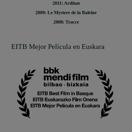
2011: Arditan
2009: Le Mystere de la Baleine
2008: Tracce
EITB Mejor Película en Euskara