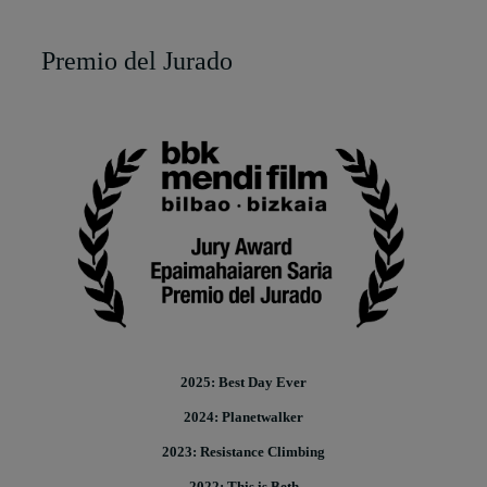
Premio del Jurado
2025: Best Day Ever
2024: Planetwalker
2023: Resistance Climbing