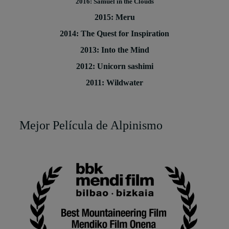
2016: Samuel in the Clouds
2015: Meru
2014: The Quest for Inspiration
2013: Into the Mind
2012: Unicorn sashimi
2011: Wildwater
Mejor Película de Alpinismo