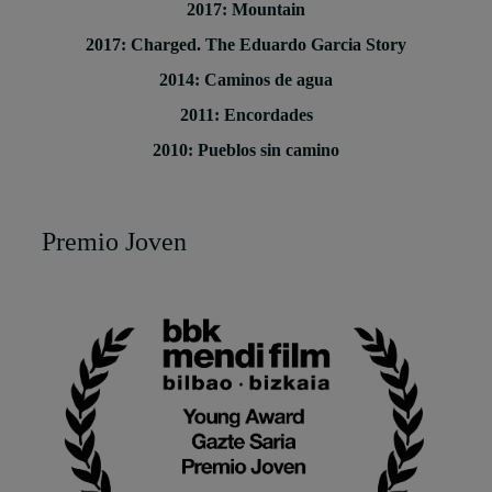
2017: Mountain
2017: Charged. The Eduardo Garcia Story
2014: Caminos de agua
2011: Encordades
2010: Pueblos sin camino
Premio Joven