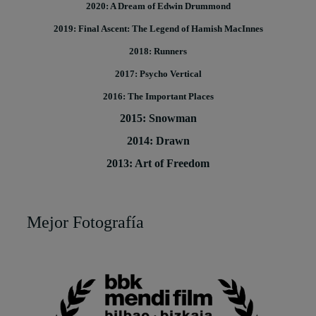
2020: A Dream of Edwin Drummond
2019: Final Ascent: The Legend of Hamish MacInnes
2018: Runners
2017: Psycho Vertical
2016: The Important Places
2015: Snowman
2014: Drawn
2013: Art of Freedom
Mejor Fotografía