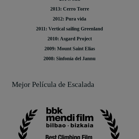
2013: Cerro Torre
2012: Pura vida
2011: Vertical sailing Greenland
2010: Asgard Project
2009: Mount Saint Elias
2008: Sinfonía del Jannu
Mejor Película de Escalada