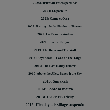
2025: Sustraiak, raíces perdidas
2024: Un pasteur
2023: Carne et Ossa
2022: Pasang - In the Shadow of Everest
2021: La Pantalla Andina
2020: Into the Canyon
2019: The River and The Wall
2018: Bayandalai - Lord of The Taiga
2017: The Last Honey Hunter
2016: Above the Alley, Beneath the Sky
2015: Sunakali
2014: Sobre la marxa
2013: Tea or electricity
2012: Himalaya, le village suspendu