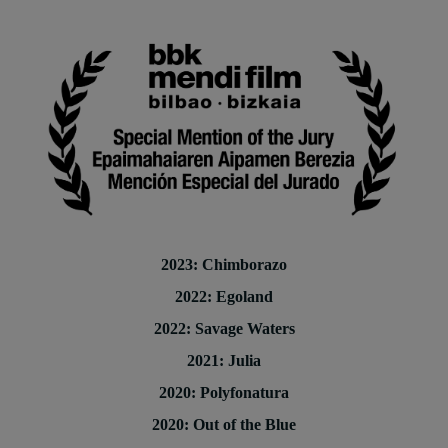
2023: Chimborazo
2022: Egoland
2022: Savage Waters
2021: Julia
2020: Polyfonatura
2020: Out of the Blue