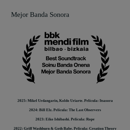
Mejor Banda Sonora
2025: Mikel Urdangarin, Koldo Uriarte. Película: Itsasora
2024: Bill Elz. Película: The Last Observers
2023: Eiko Ishibashi. Película: Rope
2022: Griff Washburn & Goth Babe. Película: Creation Theory