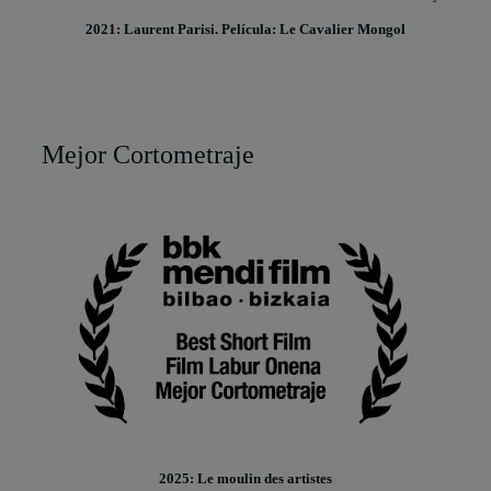
2021: Laurent Parisi. Película: Le Cavalier Mongol
Mejor Cortometraje
2025: Le moulin des artistes