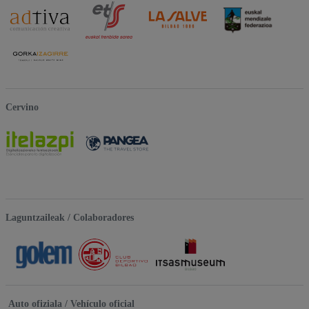
Cervino
Laguntzaileak / Colaboradores
Auto ofiziala / Vehículo oficial