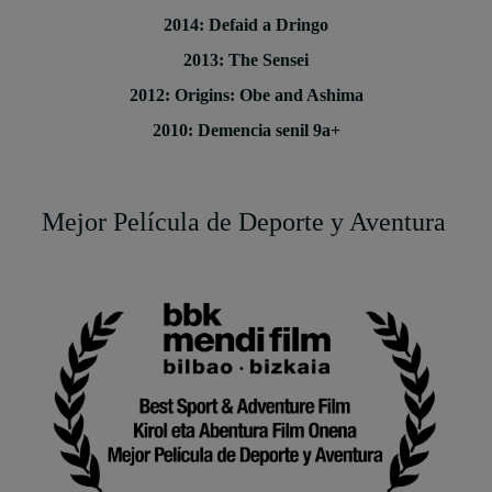
2014: Defaid a Dringo
2013: The Sensei
2012: Origins: Obe and Ashima
2010: Demencia senil 9a+
Mejor Película de Deporte y Aventura