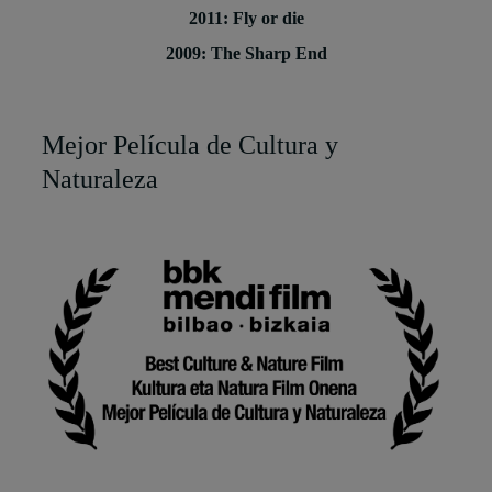
2011: Fly or die
2009: The Sharp End
Mejor Película de Cultura y
Naturaleza