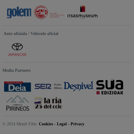
Auto ofiziala / Vehículo oficial
Media Partners
© 2024 Mendi Film.
Cookies
-
Legal
-
Privacy