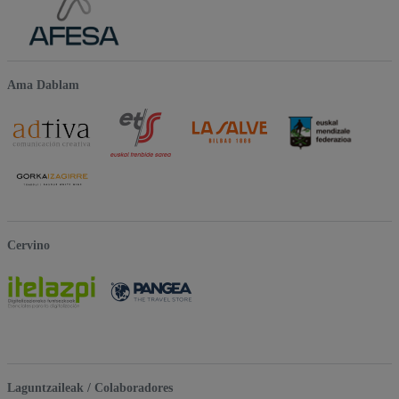
Ama Dablam
Cervino
Laguntzaileak / Colaboradores